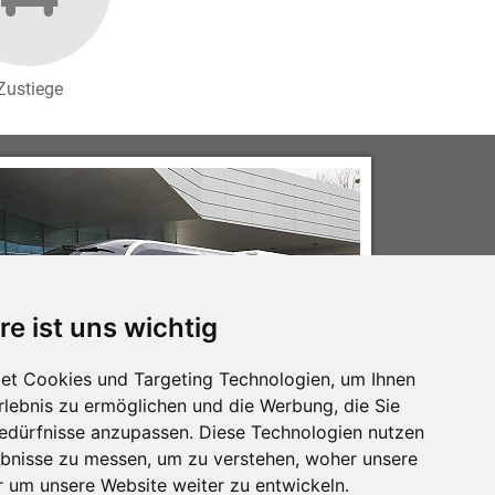
Zustiege
re ist uns wichtig
et Cookies und Targeting Technologien, um Ihnen
Erlebnis zu ermöglichen und die Werbung, die Sie
Bedürfnisse anzupassen. Diese Technologien nutzen
bnisse zu messen, um zu verstehen, woher unsere
um unsere Website weiter zu entwickeln.