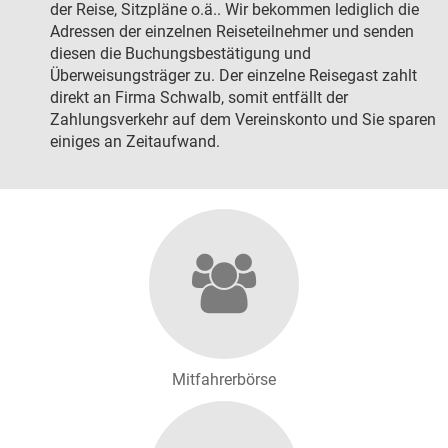
der Reise, Sitzpläne o.ä.. Wir bekommen lediglich die
Adressen der einzelnen Reiseteilnehmer und senden
diesen die Buchungsbestätigung und
Überweisungsträger zu. Der einzelne Reisegast zahlt
direkt an Firma Schwalb, somit entfällt der
Zahlungsverkehr auf dem Vereinskonto und Sie sparen
einiges an Zeitaufwand.
Mitfahrerbörse