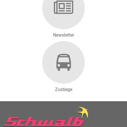
Newsletter
Zustiege