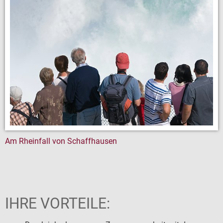
Finanzwesen
FUNDSACHEN
Am Rheinfall von Schaffhausen
IHRE VORTEILE: