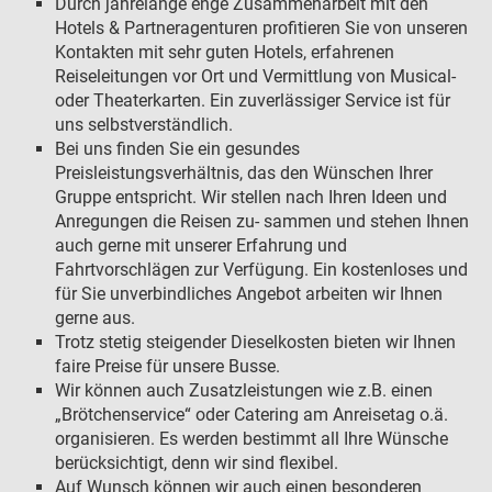
Durch jahrelange enge Zusammenarbeit mit den
Hotels & Partneragenturen profitieren Sie von unseren
Kontakten mit sehr guten Hotels, erfahrenen
Reiseleitungen vor Ort und Vermittlung von Musical-
oder Theaterkarten. Ein zuverlässiger Service ist für
uns selbstverständlich.
Bei uns finden Sie ein gesundes
Preisleistungsverhältnis, das den Wünschen Ihrer
Gruppe entspricht. Wir stellen nach Ihren Ideen und
Anregungen die Reisen zu- sammen und stehen Ihnen
auch gerne mit unserer Erfahrung und
Fahrtvorschlägen zur Verfügung. Ein kostenloses und
für Sie unverbindliches Angebot arbeiten wir Ihnen
gerne aus.
Trotz stetig steigender Dieselkosten bieten wir Ihnen
faire Preise für unsere Busse.
Wir können auch Zusatzleistungen wie z.B. einen
„Brötchenservice“ oder Catering am Anreisetag o.ä.
organisieren. Es werden bestimmt all Ihre Wünsche
berücksichtigt, denn wir sind flexibel.
Auf Wunsch können wir auch einen besonderen