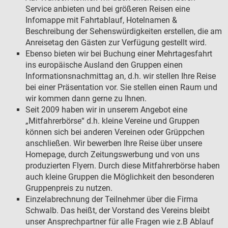
Service anbieten und bei größeren Reisen eine
Infomappe mit Fahrtablauf, Hotelnamen &
Beschreibung der Sehenswürdigkeiten erstellen, die am
Anreisetag den Gästen zur Verfügung gestellt wird.
Ebenso bieten wir bei Buchung einer Mehrtagesfahrt
ins europäische Ausland den Gruppen einen
Informationsnachmittag an, d.h. wir stellen Ihre Reise
bei einer Präsentation vor. Sie stellen einen Raum und
wir kommen dann gerne zu Ihnen.
Seit 2009 haben wir in unserem Angebot eine
„Mitfahrerbörse“ d.h. kleine Vereine und Gruppen
können sich bei anderen Vereinen oder Grüppchen
anschließen. Wir bewerben Ihre Reise über unsere
Homepage, durch Zeitungswerbung und von uns
produzierten Flyern. Durch diese Mitfahrerbörse haben
auch kleine Gruppen die Möglichkeit den besonderen
Gruppenpreis zu nutzen.
Einzelabrechnung der Teilnehmer über die Firma
Schwalb. Das heißt, der Vorstand des Vereins bleibt
unser Ansprechpartner für alle Fragen wie z.B Ablauf