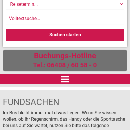
Buchungs-Hotline
Tel.: 06408 / 60 58 - 0
START
FUNDSACHEN
REISEN
Im Bus bleibt immer mal etwas liegen. Wenn Sie wissen
wollen, ob Ihr Regenschirm, das Handy oder die Sporttasche
Reiseversicherung
bei uns auf Sie wartet, nutzen Sie bitte das folgende