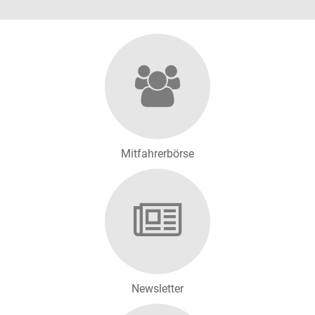
Mitfahrerbörse
Newsletter