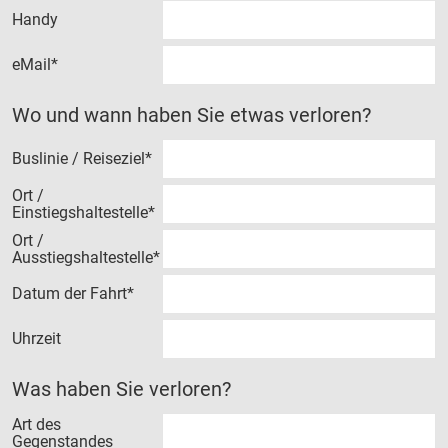
Handy
eMail*
Wo und wann haben Sie etwas verloren?
Buslinie / Reiseziel*
Ort /
Einstiegshaltestelle*
Ort /
Ausstiegshaltestelle*
Datum der Fahrt*
Uhrzeit
Was haben Sie verloren?
Art des
Gegenstandes