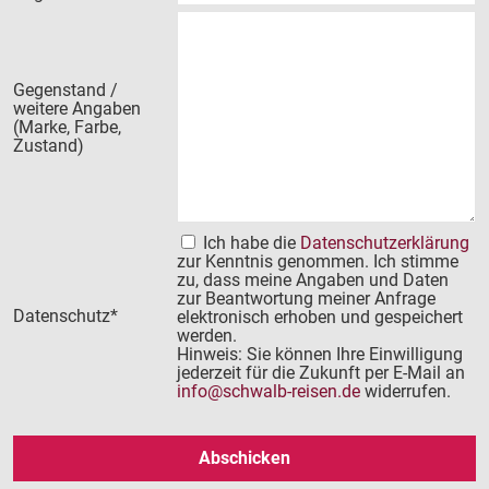
Gegenstand /
weitere Angaben
(Marke, Farbe,
Zustand)
Ich habe die
Datenschutzerklärung
zur Kenntnis genommen. Ich stimme
zu, dass meine Angaben und Daten
zur Beantwortung meiner Anfrage
Datenschutz*
elektronisch erhoben und gespeichert
werden.
Hinweis: Sie können Ihre Einwilligung
jederzeit für die Zukunft per E-Mail an
info
schwalb-reisen.de
widerrufen.