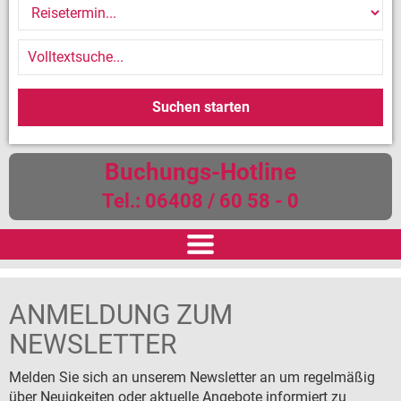
Buchungs-Hotline
Tel.: 06408 / 60 58 - 0
START
ANMELDUNG ZUM
REISEN
NEWSLETTER
Reiseversicherung
Melden Sie sich an unserem Newsletter an um regelmäßig
über Neuigkeiten oder aktuelle Angebote informiert zu