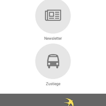
Newsletter
Zustiege