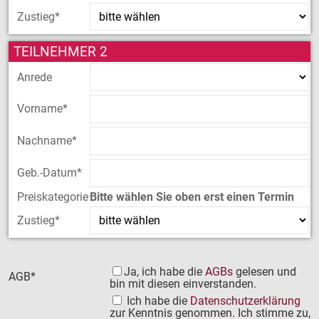
Zustieg*
TEILNEHMER 2
Anrede
Vorname*
Nachname*
Geb.-Datum*
Preiskategorie
Bitte wählen Sie oben erst einen Termin
Zustieg*
Ja, ich habe die
AGBs
gelesen und
AGB*
bin mit diesen einverstanden.
Ich habe die
Datenschutzerklärung
zur Kenntnis genommen. Ich stimme zu,