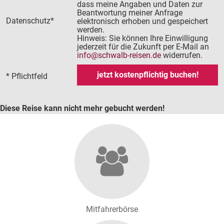
dass meine Angaben und Daten zur
Beantwortung meiner Anfrage
Datenschutz*
elektronisch erhoben und gespeichert
werden.
Hinweis: Sie können Ihre Einwilligung
jederzeit für die Zukunft per E-Mail an
info
schwalb-reisen.de
widerrufen.
* Pflichtfeld
Diese Reise kann nicht mehr gebucht werden!
Mitfahrerbörse