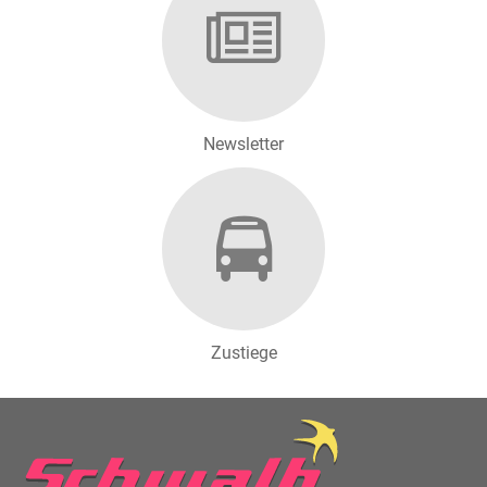
Newsletter
Zustiege