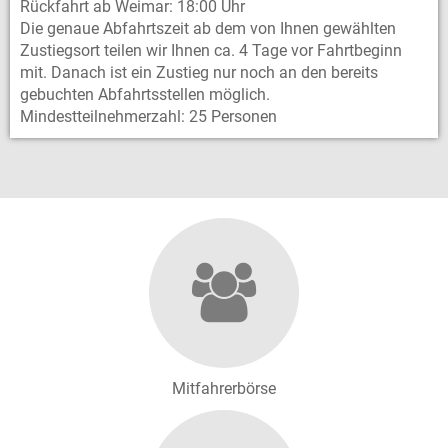
Rückfahrt ab Weimar: 18:00 Uhr
Die genaue Abfahrtszeit ab dem von Ihnen gewählten
Zustiegsort teilen wir Ihnen ca. 4 Tage vor Fahrtbeginn
mit. Danach ist ein Zustieg nur noch an den bereits
gebuchten Abfahrtsstellen möglich.
Mindestteilnehmerzahl: 25 Personen
Mitfahrerbörse